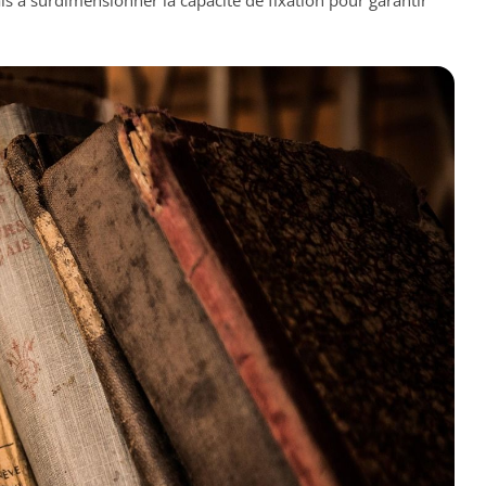
is à surdimensionner la capacité de fixation pour garantir