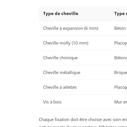
Type de cheville
Type 
Cheville à expansion (6 mm)
Béton 
Cheville molly (10 mm)
Placop
Cheville chimique
Béton
Cheville métallique
Brique
Cheville à ailettes
Placop
Vis à bois
Mur en
Chaque fixation doit être choisie avec soin 