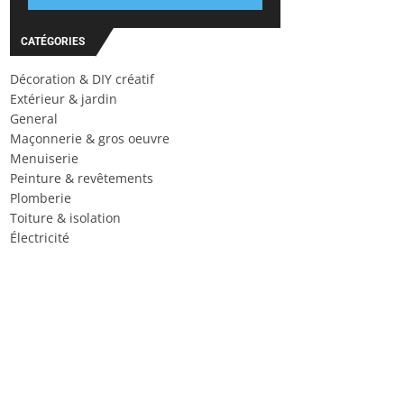
CATÉGORIES
Décoration & DIY créatif
Extérieur & jardin
General
Maçonnerie & gros oeuvre
Menuiserie
Peinture & revêtements
Plomberie
Toiture & isolation
Électricité