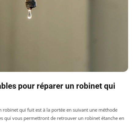
bles pour réparer un robinet qui
robinet qui fuit est à la portée en suivant une méthode
lles qui vous permettront de retrouver un robinet étanche en