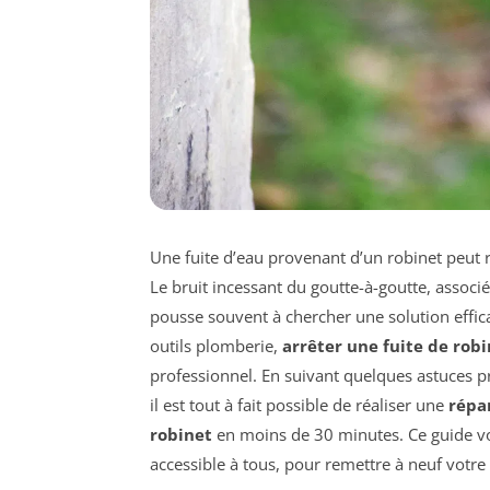
Une fuite d’eau provenant d’un robinet peut 
Le bruit incessant du goutte-à-goutte, associé
pousse souvent à chercher une solution effic
outils plomberie,
arrêter une fuite de rob
professionnel. En suivant quelques astuces 
il est tout à fait possible de réaliser une
répa
robinet
en moins de 30 minutes. Ce guide vou
accessible à tous, pour remettre à neuf votre r