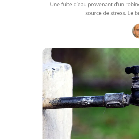
Une fuite d’eau provenant d’un robi
source de stress. Le b