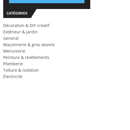
CATÉGORIES
Décoration & DIY créatif
Extérieur & jardin
General
Maçonnerie & gros oeuvre
Menuiserie
Peinture & revêtements
Plomberie
Toiture & isolation
Électricité