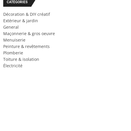
CATÉGORIES
Décoration & DIY créatif
Extérieur & jardin
General
Maçonnerie & gros oeuvre
Menuiserie
Peinture & revêtements
Plomberie
Toiture & isolation
Électricité