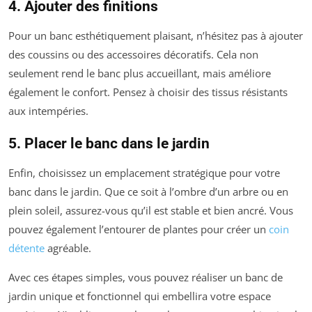
4. Ajouter des finitions
Pour un banc esthétiquement plaisant, n’hésitez pas à ajouter
des coussins ou des accessoires décoratifs. Cela non
seulement rend le banc plus accueillant, mais améliore
également le confort. Pensez à choisir des tissus résistants
aux intempéries.
5. Placer le banc dans le jardin
Enfin, choisissez un emplacement stratégique pour votre
banc dans le jardin. Que ce soit à l’ombre d’un arbre ou en
plein soleil, assurez-vous qu’il est stable et bien ancré. Vous
pouvez également l’entourer de plantes pour créer un
coin
détente
agréable.
Avec ces étapes simples, vous pouvez réaliser un banc de
jardin unique et fonctionnel qui embellira votre espace