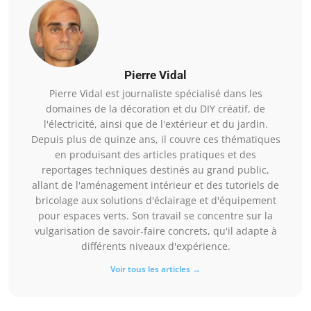
Pierre Vidal
Pierre Vidal est journaliste spécialisé dans les
domaines de la décoration et du DIY créatif, de
l'électricité, ainsi que de l'extérieur et du jardin.
Depuis plus de quinze ans, il couvre ces thématiques
en produisant des articles pratiques et des
reportages techniques destinés au grand public,
allant de l'aménagement intérieur et des tutoriels de
bricolage aux solutions d'éclairage et d'équipement
pour espaces verts. Son travail se concentre sur la
vulgarisation de savoir-faire concrets, qu'il adapte à
différents niveaux d'expérience.
Voir tous les articles →