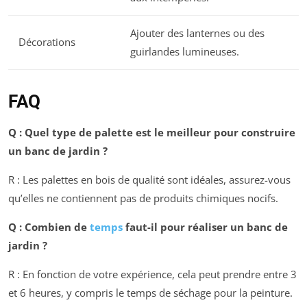
Ajouter des lanternes ou des
Décorations
guirlandes lumineuses.
FAQ
Q : Quel type de palette est le meilleur pour construire
un banc de jardin ?
R : Les palettes en bois de qualité sont idéales, assurez-vous
qu’elles ne contiennent pas de produits chimiques nocifs.
Q : Combien de
temps
faut-il pour réaliser un banc de
jardin ?
R : En fonction de votre expérience, cela peut prendre entre 3
et 6 heures, y compris le temps de séchage pour la peinture.