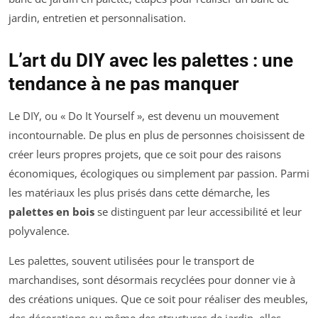
jardin, entretien et personnalisation.
L’art du DIY avec les palettes : une
tendance à ne pas manquer
Le DIY, ou « Do It Yourself », est devenu un mouvement
incontournable. De plus en plus de personnes choisissent de
créer leurs propres projets, que ce soit pour des raisons
économiques, écologiques ou simplement par passion. Parmi
les matériaux les plus prisés dans cette démarche, les
palettes en bois
se distinguent par leur accessibilité et leur
polyvalence.
Les palettes, souvent utilisées pour le transport de
marchandises, sont désormais recyclées pour donner vie à
des créations uniques. Que ce soit pour réaliser des meubles,
des décorations ou même des structures de jardin, elles