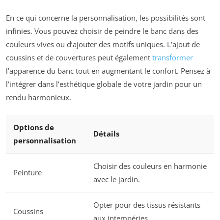
En ce qui concerne la personnalisation, les possibilités sont
infinies. Vous pouvez choisir de peindre le banc dans des
couleurs vives ou d’ajouter des motifs uniques. L’ajout de
coussins et de couvertures peut également
transformer
l’apparence du banc tout en augmentant le confort. Pensez à
l’intégrer dans l’esthétique globale de votre jardin pour un
rendu harmonieux.
Options de
Détails
personnalisation
Choisir des couleurs en harmonie
Peinture
avec le jardin.
Opter pour des tissus résistants
Coussins
aux intempéries.