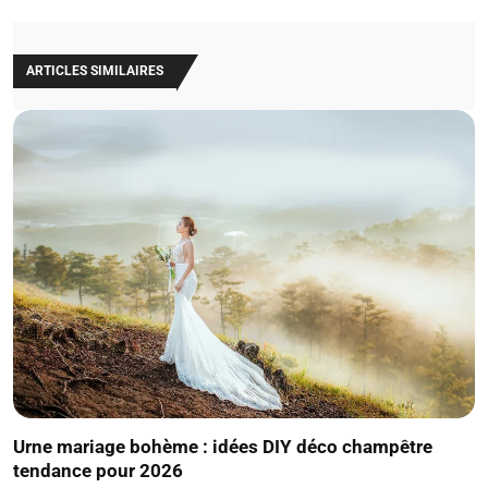
ARTICLES SIMILAIRES
Urne mariage bohème : idées DIY déco champêtre
tendance pour 2026