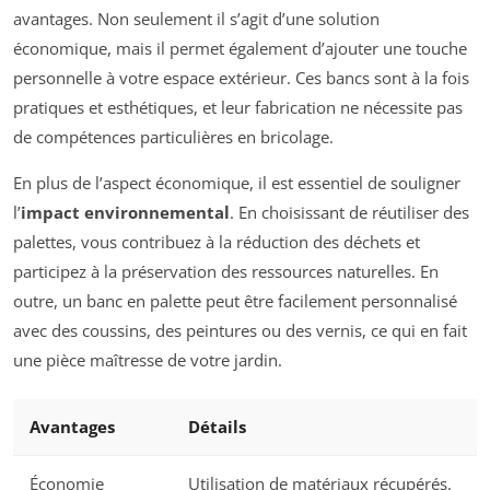
avantages. Non seulement il s’agit d’une solution
économique, mais il permet également d’ajouter une touche
personnelle à votre espace extérieur. Ces bancs sont à la fois
pratiques et esthétiques, et leur fabrication ne nécessite pas
de compétences particulières en bricolage.
En plus de l’aspect économique, il est essentiel de souligner
l’
impact environnemental
. En choisissant de réutiliser des
palettes, vous contribuez à la réduction des déchets et
participez à la préservation des ressources naturelles. En
outre, un banc en palette peut être facilement personnalisé
avec des coussins, des peintures ou des vernis, ce qui en fait
une pièce maîtresse de votre jardin.
Avantages
Détails
Économie
Utilisation de matériaux récupérés.