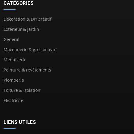
CATÉGORIES
Décoration & DIY créatif
Extérieur & jardin
General
Maçonnerie & gros oeuvre
Menuiserie
Peinture & revêtements
Plomberie
Toiture & isolation
Électricité
LIENS UTILES