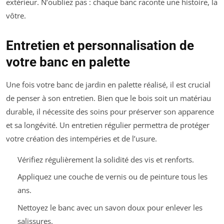
extérieur. N’oubliez pas : chaque banc raconte une histoire, la
vôtre.
Entretien et personnalisation de
votre banc en palette
Une fois votre banc de jardin en palette réalisé, il est crucial
de penser à son entretien. Bien que le bois soit un matériau
durable, il nécessite des soins pour préserver son apparence
et sa longévité. Un entretien régulier permettra de protéger
votre création des intempéries et de l’usure.
Vérifiez régulièrement la solidité des vis et renforts.
Appliquez une couche de vernis ou de peinture tous les
ans.
Nettoyez le banc avec un savon doux pour enlever les
salissures.