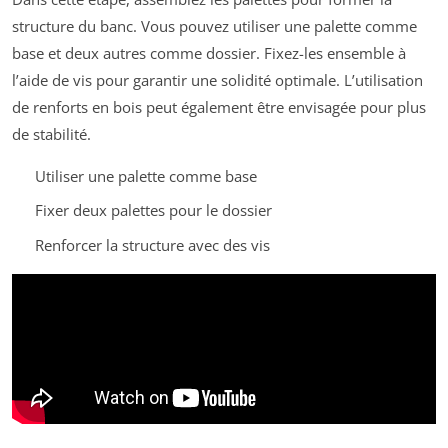
structure du banc. Vous pouvez utiliser une palette comme
base et deux autres comme dossier. Fixez-les ensemble à
l’aide de vis pour garantir une solidité optimale. L’utilisation
de renforts en bois peut également être envisagée pour plus
de stabilité.
Utiliser une palette comme base
Fixer deux palettes pour le dossier
Renforcer la structure avec des vis