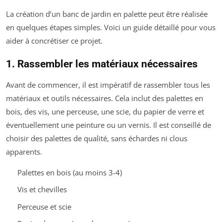
La création d’un banc de jardin en palette peut être réalisée
en quelques étapes simples. Voici un guide détaillé pour vous
aider à concrétiser ce projet.
1. Rassembler les matériaux nécessaires
Avant de commencer, il est impératif de rassembler tous les
matériaux et outils nécessaires. Cela inclut des palettes en
bois, des vis, une perceuse, une scie, du papier de verre et
éventuellement une peinture ou un vernis. Il est conseillé de
choisir des palettes de qualité, sans échardes ni clous
apparents.
Palettes en bois (au moins 3-4)
Vis et chevilles
Perceuse et scie