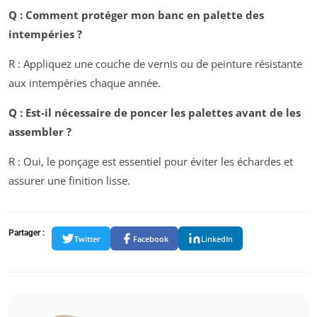
Q : Comment protéger mon banc en palette des
intempéries ?
R : Appliquez une couche de vernis ou de peinture résistante
aux intempéries chaque année.
Q : Est-il nécessaire de poncer les palettes avant de les
assembler ?
R : Oui, le ponçage est essentiel pour éviter les échardes et
assurer une finition lisse.
Partager :
Twitter
Facebook
LinkedIn