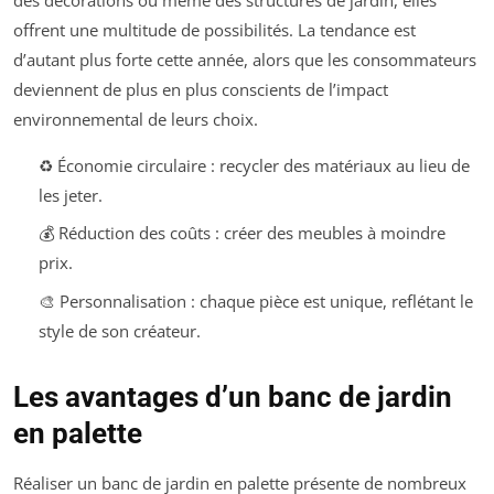
offrent une multitude de possibilités. La tendance est
d’autant plus forte cette année, alors que les consommateurs
deviennent de plus en plus conscients de l’impact
environnemental de leurs choix.
♻️ Économie circulaire : recycler des matériaux au lieu de
les jeter.
💰 Réduction des coûts : créer des meubles à moindre
prix.
🎨 Personnalisation : chaque pièce est unique, reflétant le
style de son créateur.
Les avantages d’un banc de jardin
en palette
Réaliser un banc de jardin en palette présente de nombreux