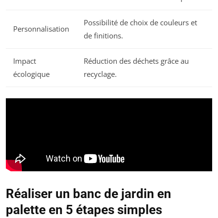
Possibilité de choix de couleurs et
Personnalisation
de finitions.
Impact
Réduction des déchets grâce au
écologique
recyclage.
Réaliser un banc de jardin en
palette en 5 étapes simples