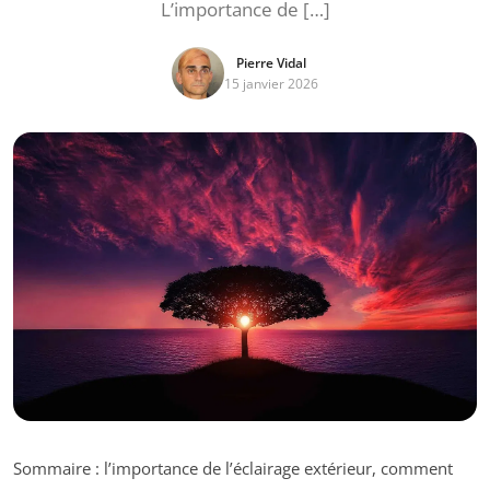
L’importance de […]
Pierre Vidal
15 janvier 2026
Sommaire : l’importance de l’éclairage extérieur, comment