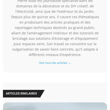
Pierre Vidal est journaliste spécialisé dans les
domaines de la décoration et du DIY créatif, de
l'électricité, ainsi que de l'extérieur et du jardin.
Depuis plus de quinze ans, il couvre ces thématiques
en produisant des articles pratiques et des
reportages techniques destinés au grand public,
allant de l'aménagement intérieur et des tutoriels de
bricolage aux solutions d'éclairage et d'équipement
pour espaces verts. Son travail se concentre sur la
vulgarisation de savoir-faire concrets, qu'il adapte à
différents niveaux d'expérience.
Voir tous les articles →
ARTICLES SIMILAIRES