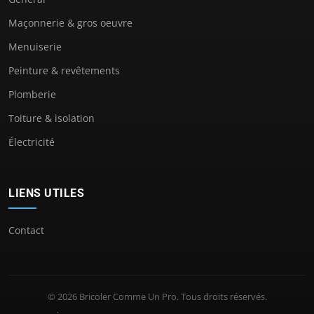
Maçonnerie & gros oeuvre
Menuiserie
Peinture & revêtements
Plomberie
Toiture & isolation
Électricité
LIENS UTILES
Contact
© 2026 Bricoler Comme Un Pro. Tous droits réservés.