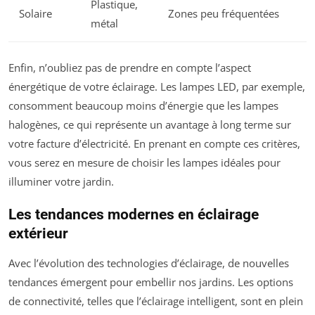
Plastique,
Solaire
Zones peu fréquentées
métal
Enfin, n’oubliez pas de prendre en compte l’aspect
énergétique de votre éclairage. Les lampes LED, par exemple,
consomment beaucoup moins d’énergie que les lampes
halogènes, ce qui représente un avantage à long terme sur
votre facture d’électricité. En prenant en compte ces critères,
vous serez en mesure de choisir les lampes idéales pour
illuminer votre jardin.
Les tendances modernes en éclairage
extérieur
Avec l’évolution des technologies d’éclairage, de nouvelles
tendances émergent pour embellir nos jardins. Les options
de connectivité, telles que l’éclairage intelligent, sont en plein