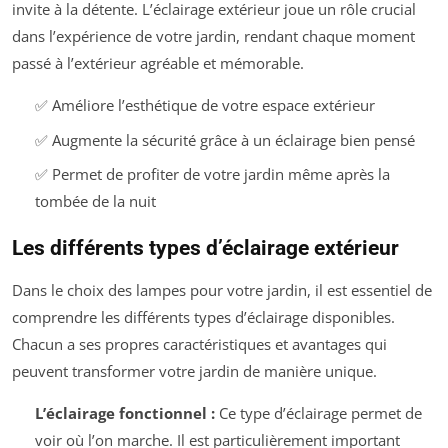
invite à la détente. L’éclairage extérieur joue un rôle crucial
dans l’expérience de votre jardin, rendant chaque moment
passé à l’extérieur agréable et mémorable.
✅ Améliore l’esthétique de votre espace extérieur
✅ Augmente la sécurité grâce à un éclairage bien pensé
✅ Permet de profiter de votre jardin même après la
tombée de la nuit
Les différents types d’éclairage extérieur
Dans le choix des lampes pour votre jardin, il est essentiel de
comprendre les différents types d’éclairage disponibles.
Chacun a ses propres caractéristiques et avantages qui
peuvent transformer votre jardin de manière unique.
L’éclairage fonctionnel :
Ce type d’éclairage permet de
voir où l’on marche. Il est particulièrement important