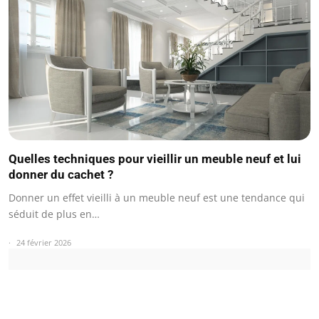
Quelles techniques pour vieillir un meuble neuf et lui
donner du cachet ?
Donner un effet vieilli à un meuble neuf est une tendance qui
séduit de plus en…
24 février 2026