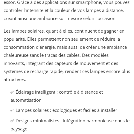
essor. Grâce à des applications sur smartphone, vous pouvez
contrôler l’intensité et la couleur de vos lampes à distance,
créant ainsi une ambiance sur mesure selon l’occasion.
Les lampes solaires, quant à elles, continuent de gagner en
popularité. Elles permettent non seulement de réduire la
consommation d’énergie, mais aussi de créer une ambiance
chaleureuse sans le tracas des câbles. Des modèles
innovants, intégrant des capteurs de mouvement et des
systèmes de recharge rapide, rendent ces lampes encore plus
attractives.
✅ Éclairage intelligent : contrôle à distance et
automatisation
✅ Lampes solaires : écologiques et faciles à installer
✅ Designs minimalistes : intégration harmonieuse dans le
paysage