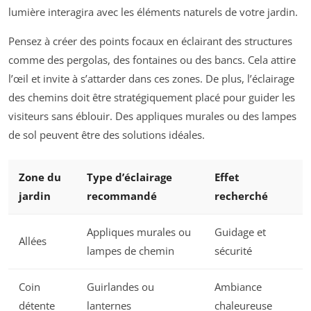
lumière interagira avec les éléments naturels de votre jardin.
Pensez à créer des points focaux en éclairant des structures
comme des pergolas, des fontaines ou des bancs. Cela attire
l’œil et invite à s’attarder dans ces zones. De plus, l’éclairage
des chemins doit être stratégiquement placé pour guider les
visiteurs sans éblouir. Des appliques murales ou des lampes
de sol peuvent être des solutions idéales.
Zone du
Type d’éclairage
Effet
jardin
recommandé
recherché
Appliques murales ou
Guidage et
Allées
lampes de chemin
sécurité
Coin
Guirlandes ou
Ambiance
détente
lanternes
chaleureuse