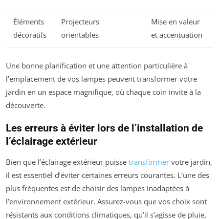
Éléments
Projecteurs
Mise en valeur
décoratifs
orientables
et accentuation
Une bonne planification et une attention particulière à
l’emplacement de vos lampes peuvent transformer votre
jardin en un espace magnifique, où chaque coin invite à la
découverte.
Les erreurs à éviter lors de l’installation de
l’éclairage extérieur
Bien que l’éclairage extérieur puisse
transformer
votre jardin,
il est essentiel d’éviter certaines erreurs courantes. L’une des
plus fréquentes est de choisir des lampes inadaptées à
l’environnement extérieur. Assurez-vous que vos choix sont
résistants aux conditions climatiques, qu’il s’agisse de pluie,