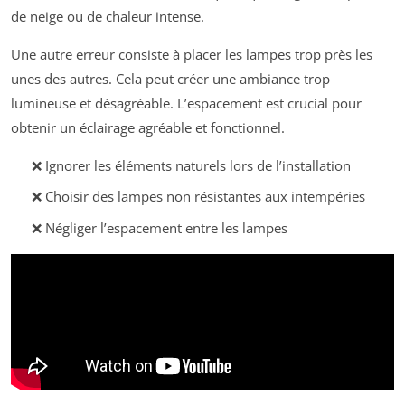
de neige ou de chaleur intense.
Une autre erreur consiste à placer les lampes trop près les
unes des autres. Cela peut créer une ambiance trop
lumineuse et désagréable. L’espacement est crucial pour
obtenir un éclairage agréable et fonctionnel.
❌ Ignorer les éléments naturels lors de l’installation
❌ Choisir des lampes non résistantes aux intempéries
❌ Négliger l’espacement entre les lampes