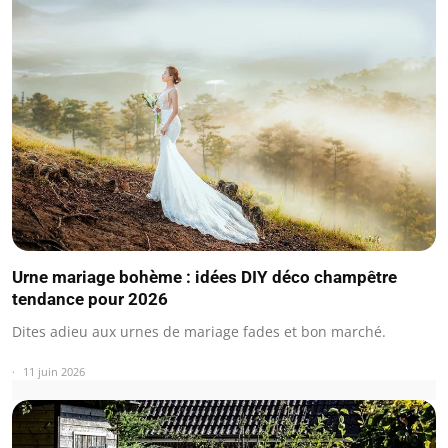
Urne mariage bohème : idées DIY déco champêtre
tendance pour 2026
Dites adieu aux urnes de mariage fades et bon marché.
11 juin 2026