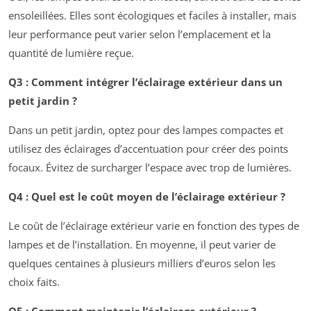
ensoleillées. Elles sont écologiques et faciles à installer, mais
leur performance peut varier selon l’emplacement et la
quantité de lumière reçue.
Q3 : Comment intégrer l’éclairage extérieur dans un
petit jardin ?
Dans un petit jardin, optez pour des lampes compactes et
utilisez des éclairages d’accentuation pour créer des points
focaux. Évitez de surcharger l’espace avec trop de lumières.
Q4 : Quel est le coût moyen de l’éclairage extérieur ?
Le coût de l’éclairage extérieur varie en fonction des types de
lampes et de l’installation. En moyenne, il peut varier de
quelques centaines à plusieurs milliers d’euros selon les
choix faits.
Q5 : Comment maintenir l’éclairage extérieur ?