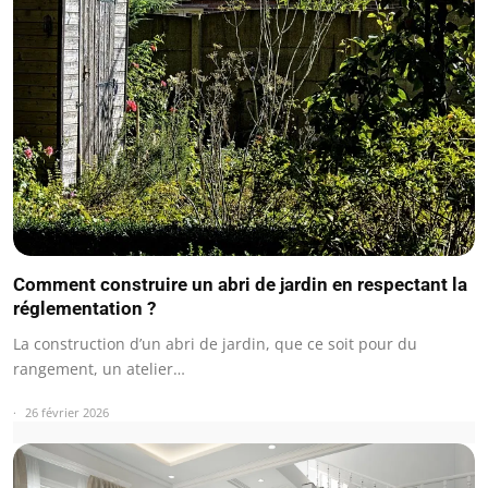
Comment construire un abri de jardin en respectant la
réglementation ?
La construction d’un abri de jardin, que ce soit pour du
rangement, un atelier…
26 février 2026