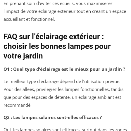
En prenant soin d’éviter ces écueils, vous maximiserez
l’impact de votre éclairage extérieur tout en créant un espace
accueillant et fonctionnel.
FAQ sur l’éclairage extérieur :
choisir les bonnes lampes pour
votre jardin
Q1 : Quel type d’éclairage est le mieux pour un jardin ?
Le meilleur type d’éclairage dépend de l’utilisation prévue.
Pour des allées, privilégiez les lampes fonctionnelles, tandis
que pour des espaces de détente, un éclairage ambiant est
recommandé.
Q2 : Les lampes solaires sont-elles efficaces ?
Oui, les lampes solaires sont efficaces, surtout dans les zones