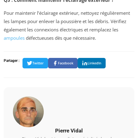
Pour maintenir l’éclairage extérieur, nettoyez régulièrement
les lampes pour enlever la poussière et les débris. Vérifiez
également les connexions électriques et remplacez les
ampoules
défectueuses dès que nécessaire.
Partager :
Twitter
Facebook
LinkedIn
Pierre Vidal