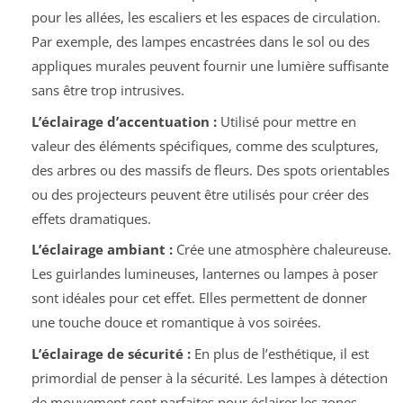
pour les allées, les escaliers et les espaces de circulation.
Par exemple, des lampes encastrées dans le sol ou des
appliques murales peuvent fournir une lumière suffisante
sans être trop intrusives.
L’éclairage d’accentuation :
Utilisé pour mettre en
valeur des éléments spécifiques, comme des sculptures,
des arbres ou des massifs de fleurs. Des spots orientables
ou des projecteurs peuvent être utilisés pour créer des
effets dramatiques.
L’éclairage ambiant :
Crée une atmosphère chaleureuse.
Les guirlandes lumineuses, lanternes ou lampes à poser
sont idéales pour cet effet. Elles permettent de donner
une touche douce et romantique à vos soirées.
L’éclairage de sécurité :
En plus de l’esthétique, il est
primordial de penser à la sécurité. Les lampes à détection
de mouvement sont parfaites pour éclairer les zones