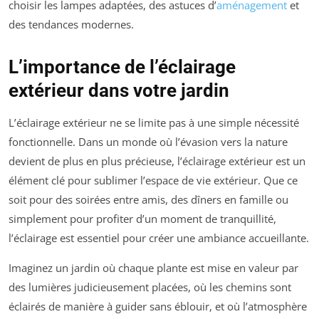
choisir les lampes adaptées, des astuces d’
aménagement
et
des tendances modernes.
L’importance de l’éclairage
extérieur dans votre jardin
L’éclairage extérieur ne se limite pas à une simple nécessité
fonctionnelle. Dans un monde où l’évasion vers la nature
devient de plus en plus précieuse, l’éclairage extérieur est un
élément clé pour sublimer l’espace de vie extérieur. Que ce
soit pour des soirées entre amis, des dîners en famille ou
simplement pour profiter d’un moment de tranquillité,
l’éclairage est essentiel pour créer une ambiance accueillante.
Imaginez un jardin où chaque plante est mise en valeur par
des lumières judicieusement placées, où les chemins sont
éclairés de manière à guider sans éblouir, et où l’atmosphère