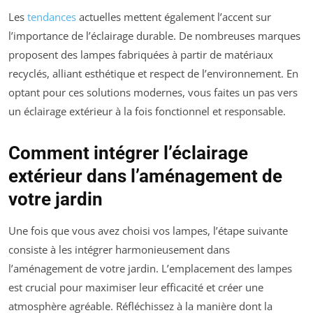
Les
tendances
actuelles mettent également l’accent sur
l’importance de l’éclairage durable. De nombreuses marques
proposent des lampes fabriquées à partir de matériaux
recyclés, alliant esthétique et respect de l’environnement. En
optant pour ces solutions modernes, vous faites un pas vers
un éclairage extérieur à la fois fonctionnel et responsable.
Comment intégrer l’éclairage
extérieur dans l’aménagement de
votre jardin
Une fois que vous avez choisi vos lampes, l’étape suivante
consiste à les intégrer harmonieusement dans
l’aménagement de votre jardin. L’emplacement des lampes
est crucial pour maximiser leur efficacité et créer une
atmosphère agréable. Réfléchissez à la manière dont la