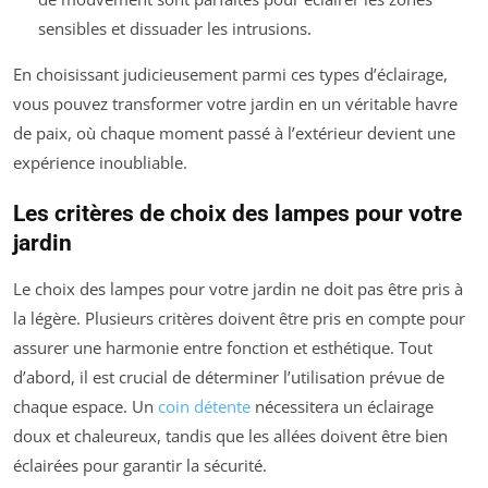
sensibles et dissuader les intrusions.
En choisissant judicieusement parmi ces types d’éclairage,
vous pouvez transformer votre jardin en un véritable havre
de paix, où chaque moment passé à l’extérieur devient une
expérience inoubliable.
Les critères de choix des lampes pour votre
jardin
Le choix des lampes pour votre jardin ne doit pas être pris à
la légère. Plusieurs critères doivent être pris en compte pour
assurer une harmonie entre fonction et esthétique. Tout
d’abord, il est crucial de déterminer l’utilisation prévue de
chaque espace. Un
coin détente
nécessitera un éclairage
doux et chaleureux, tandis que les allées doivent être bien
éclairées pour garantir la sécurité.