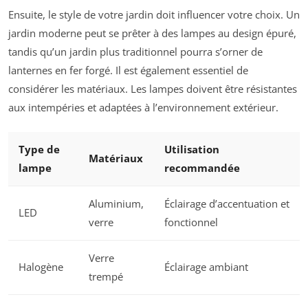
Ensuite, le style de votre jardin doit influencer votre choix. Un
jardin moderne peut se prêter à des lampes au design épuré,
tandis qu’un jardin plus traditionnel pourra s’orner de
lanternes en fer forgé. Il est également essentiel de
considérer les matériaux. Les lampes doivent être résistantes
aux intempéries et adaptées à l’environnement extérieur.
Type de
Utilisation
Matériaux
lampe
recommandée
Aluminium,
Éclairage d’accentuation et
LED
verre
fonctionnel
Verre
Halogène
Éclairage ambiant
trempé