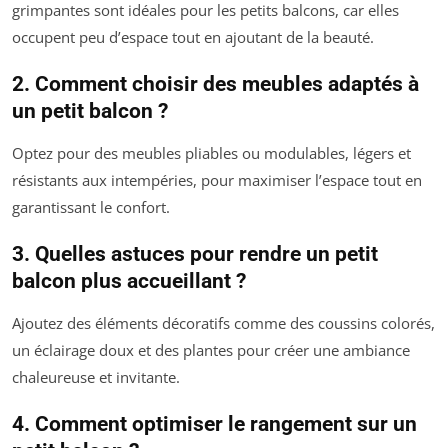
grimpantes sont idéales pour les petits balcons, car elles
occupent peu d’espace tout en ajoutant de la beauté.
2. Comment choisir des meubles adaptés à
un petit balcon ?
Optez pour des meubles pliables ou modulables, légers et
résistants aux intempéries, pour maximiser l’espace tout en
garantissant le confort.
3. Quelles astuces pour rendre un petit
balcon plus accueillant ?
Ajoutez des éléments décoratifs comme des coussins colorés,
un éclairage doux et des plantes pour créer une ambiance
chaleureuse et invitante.
4. Comment optimiser le rangement sur un