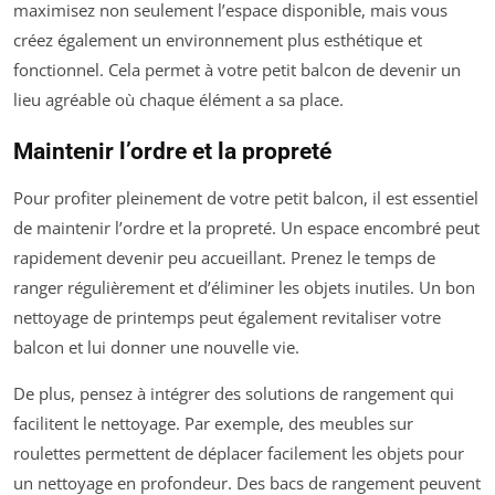
maximisez non seulement l’espace disponible, mais vous
créez également un environnement plus esthétique et
fonctionnel. Cela permet à votre petit balcon de devenir un
lieu agréable où chaque élément a sa place.
Maintenir l’ordre et la propreté
Pour profiter pleinement de votre petit balcon, il est essentiel
de maintenir l’ordre et la propreté. Un espace encombré peut
rapidement devenir peu accueillant. Prenez le temps de
ranger régulièrement et d’éliminer les objets inutiles. Un bon
nettoyage de printemps peut également revitaliser votre
balcon et lui donner une nouvelle vie.
De plus, pensez à intégrer des solutions de rangement qui
facilitent le nettoyage. Par exemple, des meubles sur
roulettes permettent de déplacer facilement les objets pour
un nettoyage en profondeur. Des bacs de rangement peuvent