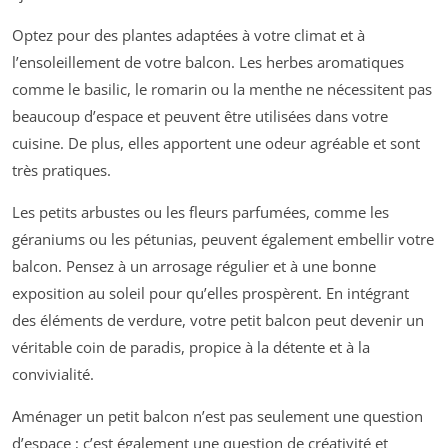
Optez pour des plantes adaptées à votre climat et à
l’ensoleillement de votre balcon. Les herbes aromatiques
comme le basilic, le romarin ou la menthe ne nécessitent pas
beaucoup d’espace et peuvent être utilisées dans votre
cuisine. De plus, elles apportent une odeur agréable et sont
très pratiques.
Les petits arbustes ou les fleurs parfumées, comme les
géraniums ou les pétunias, peuvent également embellir votre
balcon. Pensez à un arrosage régulier et à une bonne
exposition au soleil pour qu’elles prospèrent. En intégrant
des éléments de verdure, votre petit balcon peut devenir un
véritable coin de paradis, propice à la détente et à la
convivialité.
Aménager un petit balcon n’est pas seulement une question
d’espace ; c’est également une question de créativité et