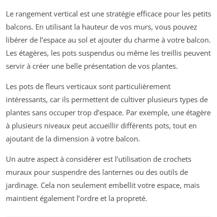
Le rangement vertical est une stratégie efficace pour les petits
balcons. En utilisant la hauteur de vos murs, vous pouvez
libérer de l’espace au sol et ajouter du charme à votre balcon.
Les étagères, les pots suspendus ou même les treillis peuvent
servir à créer une belle présentation de vos plantes.
Les pots de fleurs verticaux sont particulièrement
intéressants, car ils permettent de cultiver plusieurs types de
plantes sans occuper trop d’espace. Par exemple, une étagère
à plusieurs niveaux peut accueillir différents pots, tout en
ajoutant de la dimension à votre balcon.
Un autre aspect à considérer est l’utilisation de crochets
muraux pour suspendre des lanternes ou des outils de
jardinage. Cela non seulement embellit votre espace, mais
maintient également l’ordre et la propreté.