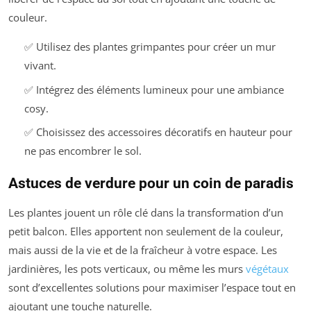
couleur.
✅ Utilisez des plantes grimpantes pour créer un mur
vivant.
✅ Intégrez des éléments lumineux pour une ambiance
cosy.
✅ Choisissez des accessoires décoratifs en hauteur pour
ne pas encombrer le sol.
Astuces de verdure pour un coin de paradis
Les plantes jouent un rôle clé dans la transformation d’un
petit balcon. Elles apportent non seulement de la couleur,
mais aussi de la vie et de la fraîcheur à votre espace. Les
jardinières, les pots verticaux, ou même les murs
végétaux
sont d’excellentes solutions pour maximiser l’espace tout en
ajoutant une touche naturelle.