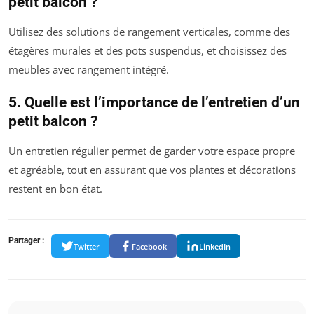
petit balcon ?
Utilisez des solutions de rangement verticales, comme des
étagères murales et des pots suspendus, et choisissez des
meubles avec rangement intégré.
5. Quelle est l’importance de l’entretien d’un
petit balcon ?
Un entretien régulier permet de garder votre espace propre
et agréable, tout en assurant que vos plantes et décorations
restent en bon état.
Partager :
Twitter
Facebook
LinkedIn