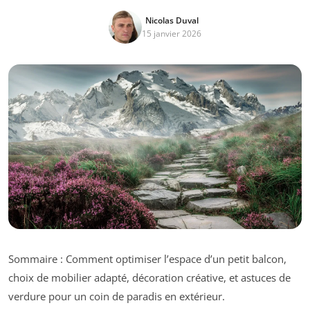
Nicolas Duval
15 janvier 2026
Sommaire : Comment optimiser l’espace d’un petit balcon,
choix de mobilier adapté, décoration créative, et astuces de
verdure pour un coin de paradis en extérieur.