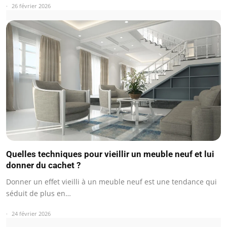
26 février 2026
Quelles techniques pour vieillir un meuble neuf et lui
donner du cachet ?
Donner un effet vieilli à un meuble neuf est une tendance qui
séduit de plus en…
24 février 2026