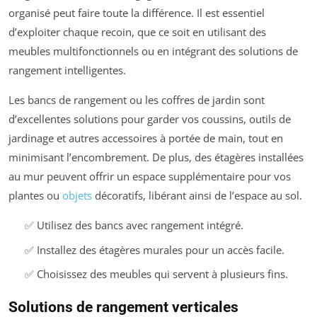
organisé peut faire toute la différence. Il est essentiel
d’exploiter chaque recoin, que ce soit en utilisant des
meubles multifonctionnels ou en intégrant des solutions de
rangement intelligentes.
Les bancs de rangement ou les coffres de jardin sont
d’excellentes solutions pour garder vos coussins, outils de
jardinage et autres accessoires à portée de main, tout en
minimisant l’encombrement. De plus, des étagères installées
au mur peuvent offrir un espace supplémentaire pour vos
plantes ou
objets
décoratifs, libérant ainsi de l’espace au sol.
✅ Utilisez des bancs avec rangement intégré.
✅ Installez des étagères murales pour un accès facile.
✅ Choisissez des meubles qui servent à plusieurs fins.
Solutions de rangement verticales