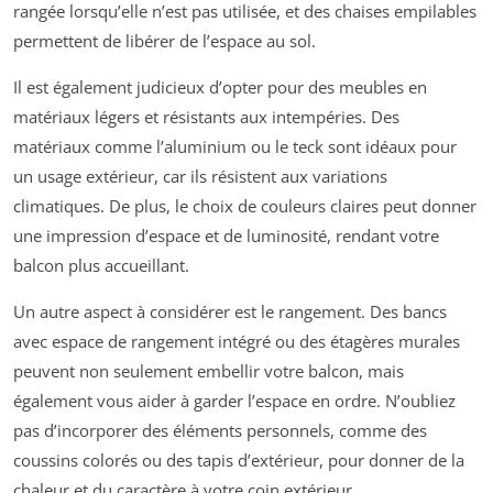
rangée lorsqu’elle n’est pas utilisée, et des chaises empilables
permettent de libérer de l’espace au sol.
Il est également judicieux d’opter pour des meubles en
matériaux légers et résistants aux intempéries. Des
matériaux comme l’aluminium ou le teck sont idéaux pour
un usage extérieur, car ils résistent aux variations
climatiques. De plus, le choix de couleurs claires peut donner
une impression d’espace et de luminosité, rendant votre
balcon plus accueillant.
Un autre aspect à considérer est le rangement. Des bancs
avec espace de rangement intégré ou des étagères murales
peuvent non seulement embellir votre balcon, mais
également vous aider à garder l’espace en ordre. N’oubliez
pas d’incorporer des éléments personnels, comme des
coussins colorés ou des tapis d’extérieur, pour donner de la
chaleur et du caractère à votre coin extérieur.