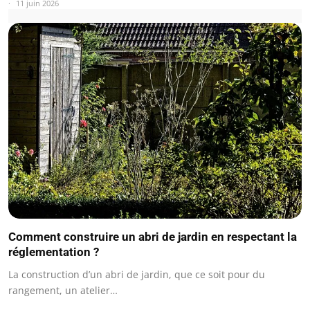
11 juin 2026
Comment construire un abri de jardin en respectant la
réglementation ?
La construction d’un abri de jardin, que ce soit pour du
rangement, un atelier…