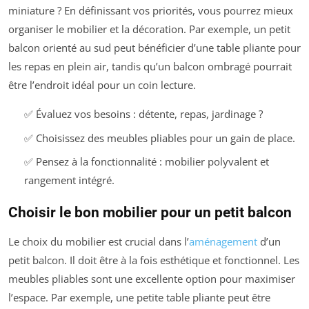
miniature ? En définissant vos priorités, vous pourrez mieux
organiser le mobilier et la décoration. Par exemple, un petit
balcon orienté au sud peut bénéficier d’une table pliante pour
les repas en plein air, tandis qu’un balcon ombragé pourrait
être l’endroit idéal pour un coin lecture.
✅ Évaluez vos besoins : détente, repas, jardinage ?
✅ Choisissez des meubles pliables pour un gain de place.
✅ Pensez à la fonctionnalité : mobilier polyvalent et
rangement intégré.
Choisir le bon mobilier pour un petit balcon
Le choix du mobilier est crucial dans l’
aménagement
d’un
petit balcon. Il doit être à la fois esthétique et fonctionnel. Les
meubles pliables sont une excellente option pour maximiser
l’espace. Par exemple, une petite table pliante peut être