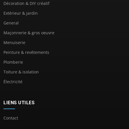
Décoration & DIY créatif
Extérieur & jardin
General
Maçonnerie & gros oeuvre
Menuiserie
Peinture & revêtements
Plomberie
Toiture & isolation
Électricité
LIENS UTILES
Contact