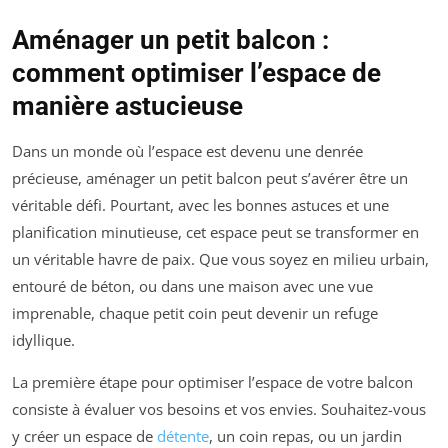
Aménager un petit balcon :
comment optimiser l’espace de
manière astucieuse
Dans un monde où l’espace est devenu une denrée
précieuse, aménager un petit balcon peut s’avérer être un
véritable défi. Pourtant, avec les bonnes astuces et une
planification minutieuse, cet espace peut se transformer en
un véritable havre de paix. Que vous soyez en milieu urbain,
entouré de béton, ou dans une maison avec une vue
imprenable, chaque petit coin peut devenir un refuge
idyllique.
La première étape pour optimiser l’espace de votre balcon
consiste à évaluer vos besoins et vos envies. Souhaitez-vous
y créer un espace de
détente
, un coin repas, ou un jardin