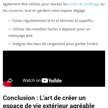
également être utilisés pour stocker les
outils de jardinage
ou
les coussins, tout en gardant votre espace dégagé.
✅ Faites régulièrement le tri et éliminez le superflu.
✅ Utilisez des meubles faciles à déplacer pour un
nettoyage aisé.
✅ Intégrez des bacs de rangement pour garder l’ordre.
Conclusion : L’art de créer un
espace de vie extérieur agréable