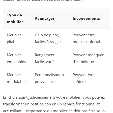
Type de
Avantages
Inconvénients
mobilier
Meubles
Gain de place,
Peuvent être
pliables
faciles à ranger
moins confortables
Meubles
Rangement
Peuvent manquer
empilables
facile, varié
d’esthétique
Meubles
Personnalisation,
Peuvent être
modulables
polyvalence
coûteux
En choisissant judicieusement votre mobilier, vous pouvez
transformer un petit balcon en un espace fonctionnel et
accueillant. L’importance du mobilier ne doit pas être sous-