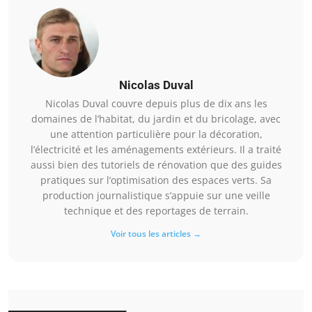
Nicolas Duval
Nicolas Duval couvre depuis plus de dix ans les
domaines de l’habitat, du jardin et du bricolage, avec
une attention particulière pour la décoration,
l’électricité et les aménagements extérieurs. Il a traité
aussi bien des tutoriels de rénovation que des guides
pratiques sur l’optimisation des espaces verts. Sa
production journalistique s’appuie sur une veille
technique et des reportages de terrain.
Voir tous les articles →