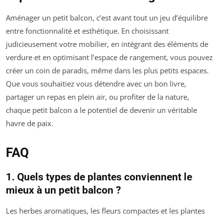
Aménager un petit balcon, c’est avant tout un jeu d’équilibre
entre fonctionnalité et esthétique. En choisissant
judicieusement votre mobilier, en intégrant des éléments de
verdure et en optimisant l’espace de rangement, vous pouvez
créer un coin de paradis, même dans les plus petits espaces.
Que vous souhaitiez vous détendre avec un bon livre,
partager un repas en plein air, ou profiter de la nature,
chaque petit balcon a le potentiel de devenir un véritable
havre de paix.
FAQ
1. Quels types de plantes conviennent le
mieux à un petit balcon ?
Les herbes aromatiques, les fleurs compactes et les plantes