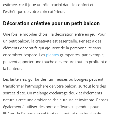
estimée, car il joue un rôle crucial dans le confort et
l’esthétique de votre coin extérieur.
Décoration créative pour un petit balcon
Une fois le mobilier choisi, la décoration entre en jeu. Pour
un petit balcon, la créativité est essentielle. Pensez à des
éléments décoratifs qui ajoutent de la personnalité sans
encombrer l’espace. Les
plantes
grimpantes, par exemple,
peuvent apporter une touche de verdure tout en profitant de
la hauteur.
Les lanternes, guirlandes lumineuses ou bougies peuvent
transformer l’atmosphère de votre balcon, surtout lors des
soirées d’été. Un mélange d’éclairage doux et d’éléments
naturels crée une ambiance chaleureuse et invitante. Pensez
également à utiliser des pots de fleurs suspendus pour
libérer de l’espace au sol tout en ajoutant une touche de