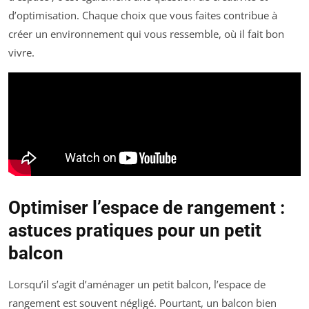
d’optimisation. Chaque choix que vous faites contribue à
créer un environnement qui vous ressemble, où il fait bon
vivre.
Optimiser l’espace de rangement :
astuces pratiques pour un petit
balcon
Lorsqu’il s’agit d’aménager un petit balcon, l’espace de
rangement est souvent négligé. Pourtant, un balcon bien