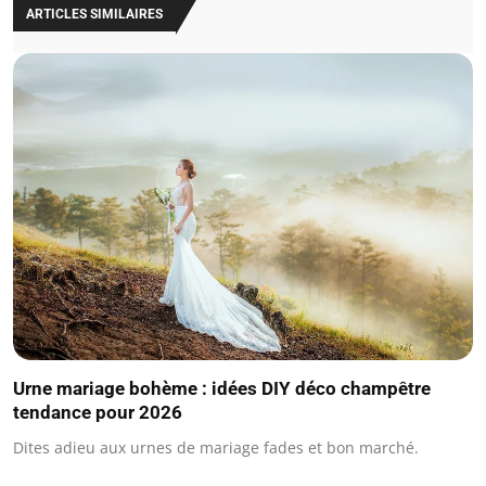
ARTICLES SIMILAIRES
Urne mariage bohème : idées DIY déco champêtre
tendance pour 2026
Dites adieu aux urnes de mariage fades et bon marché.