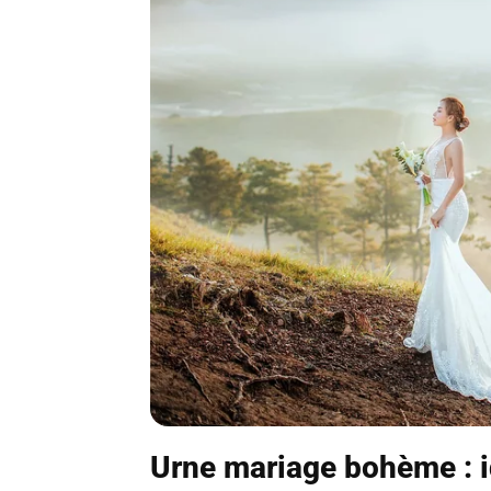
Urne mariage bohème : 