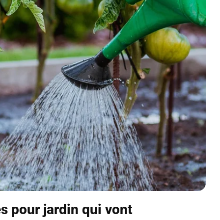
 pour jardin qui vont