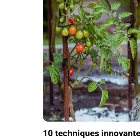
10 techniques innovantes