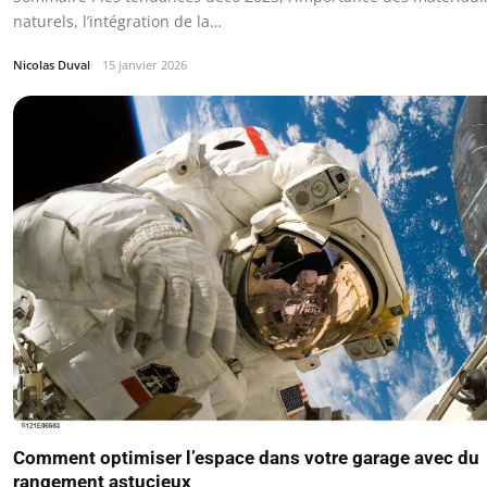
naturels, l’intégration de la…
Nicolas Duval
15 janvier 2026
Comment optimiser l’espace dans votre garage avec du
rangement astucieux