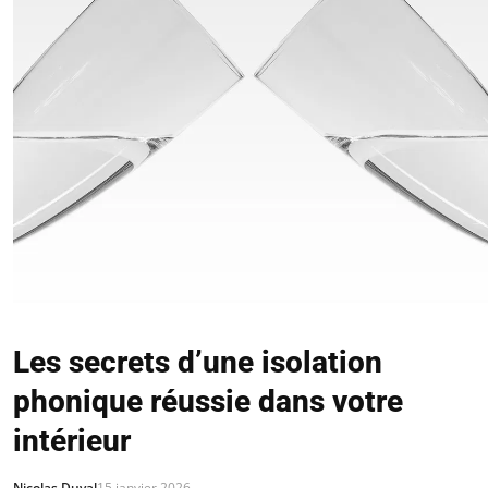
Les secrets d’une isolation
phonique réussie dans votre
intérieur
Nicolas Duval
15 janvier 2026