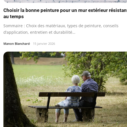
Choisir la bonne peinture pour un mur extérieur résistan
au temps
Sommaire : Choix des matériaux, types de peinture, conseils
d’application, entretien et durabilité…
Manon Blanchard
15 janvier 2026