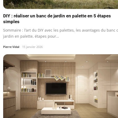
DIY : réaliser un banc de jardin en palette en 5 étapes
simples
Sommaire : l’art du DIY avec les palettes, les avantages du banc 
jardin en palette, étapes pour…
Pierre Vidal
15 janvier 2026