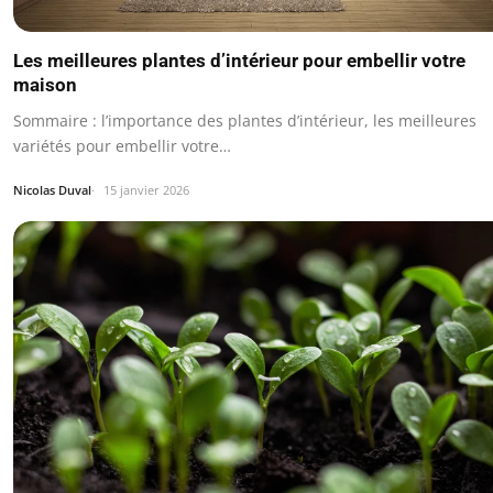
Les meilleures plantes d’intérieur pour embellir votre
maison
Sommaire : l’importance des plantes d’intérieur, les meilleures
variétés pour embellir votre…
Nicolas Duval
15 janvier 2026