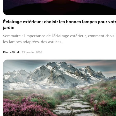
Éclairage extérieur : choisir les bonnes lampes pour vot
jardin
Sommaire : l’importance de l’éclairage extérieur, comment choisi
les lampes adaptées, des astuces…
Pierre Vidal
15 janvier 2026