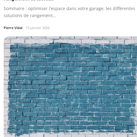
Sommaire : optimiser l’espace dans votre garage, les différentes
solutions de rangement…
Pierre Vidal
15 janvier 2026