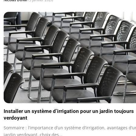
Installer un système d’irrigation pour un jardin toujours
verdoyant
Sommaire : l’importance d’un système d’irrigation, avantages d’u
jardin verdoyant, choix des…