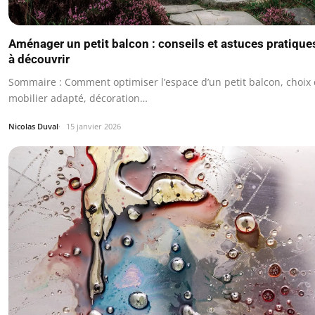
Aménager un petit balcon : conseils et astuces pratique
à découvrir
Sommaire : Comment optimiser l’espace d’un petit balcon, choix
mobilier adapté, décoration…
Nicolas Duval
15 janvier 2026