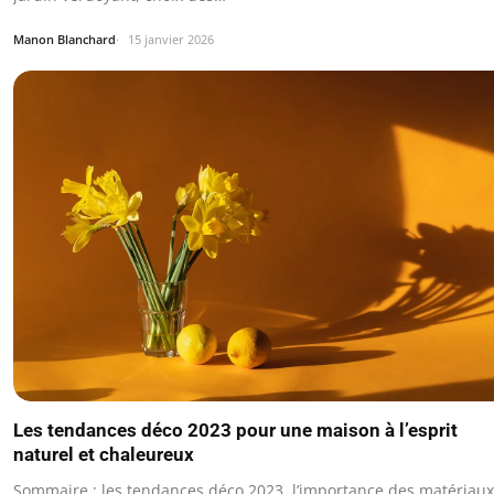
Manon Blanchard
15 janvier 2026
Les tendances déco 2023 pour une maison à l’esprit
naturel et chaleureux
Sommaire : les tendances déco 2023, l’importance des matériaux