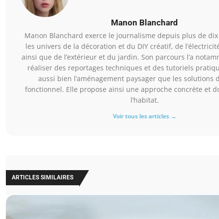
Manon Blanchard
Manon Blanchard exerce le journalisme depuis plus de dix
les univers de la décoration et du DIY créatif, de l’électric
ainsi que de l’extérieur et du jardin. Son parcours l’a not
réaliser des reportages techniques et des tutoriels pratiq
aussi bien l’aménagement paysager que les solutions d
fonctionnel. Elle propose ainsi une approche concrète et
l’habitat.
Voir tous les articles →
ARTICLES SIMILAIRES