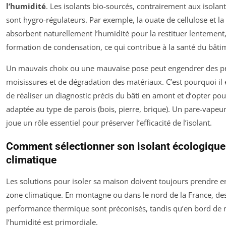
l’humidité
. Les isolants bio-sourcés, contrairement aux isolan
sont hygro-régulateurs. Par exemple, la ouate de cellulose et la 
absorbent naturellement l’humidité pour la restituer lentement, 
formation de condensation, ce qui contribue à la santé du bâti
Un mauvais choix ou une mauvaise pose peut engendrer des 
moisissures et de dégradation des matériaux. C’est pourquoi i
de réaliser un diagnostic précis du bâti en amont et d’opter pou
adaptée au type de parois (bois, pierre, brique). Un pare-vapeu
joue un rôle essentiel pour préserver l’efficacité de l’isolant.
Comment sélectionner son isolant écologique
climatique
Les solutions pour isoler sa maison doivent toujours prendre e
zone climatique. En montagne ou dans le nord de la France, des
performance thermique sont préconisés, tandis qu’en bord de m
l’humidité est primordiale.