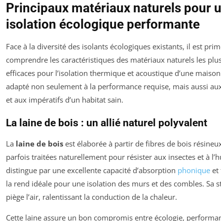
Principaux matériaux naturels pour 
isolation écologique performante
Face à la diversité des isolants écologiques existants, il est pri
comprendre les caractéristiques des matériaux naturels les plu
efficaces pour l’isolation thermique et acoustique d’une maison.
adapté non seulement à la performance requise, mais aussi aux
et aux impératifs d’un habitat sain.
La laine de bois : un allié naturel polyvalent
La
laine de bois
est élaborée à partir de fibres de bois résine
parfois traitées naturellement pour résister aux insectes et à l’h
distingue par une excellente capacité d’absorption
phonique
et 
la rend idéale pour une isolation des murs et des combles. Sa s
piège l’air, ralentissant la conduction de la chaleur.
Cette laine assure un bon compromis entre écologie, performanc