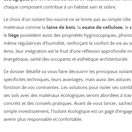
chaque composant contribue à un habitat sain et sobre.
Le choix d’un isolant bio-sourcé ne se limite pas au simple rôle
matériaux comme la
laine de bois
, la
ouate de cellulose
, le
le
liège
possèdent aussi des propriétés hygroscopiques, phoniq
même régulatrices d’humidité, renforçant le confort de vie au s
Ainsi, leur intégration est le fruit d’une réflexion approfondie
énergétique, santé des occupants et esthétique architecturale.
Ce dossier détaillé va vous faire découvrir les principaux isolant
spécificités techniques, leurs avantages, mais aussi des astuces
fonction de vos contraintes. Les solutions pour isoler ses comb
ses sols avec des matériaux écologiques seront abordées à tra
concrets et des conseils pratiques. Avant de vous lancer, sache
simple investissement, l’isolant écologique est un gage d’eng
avenir plus responsable et confortable.