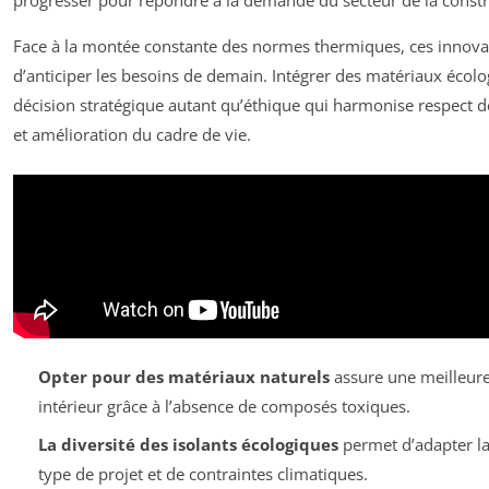
progresser pour répondre à la demande du secteur de la constr
Face à la montée constante des normes thermiques, ces innova
d’anticiper les besoins de demain. Intégrer des matériaux écol
décision stratégique autant qu’éthique qui harmonise respect 
et amélioration du cadre de vie.
Opter pour des matériaux naturels
assure une meilleure 
intérieur grâce à l’absence de composés toxiques.
La diversité des isolants écologiques
permet d’adapter la
type de projet et de contraintes climatiques.