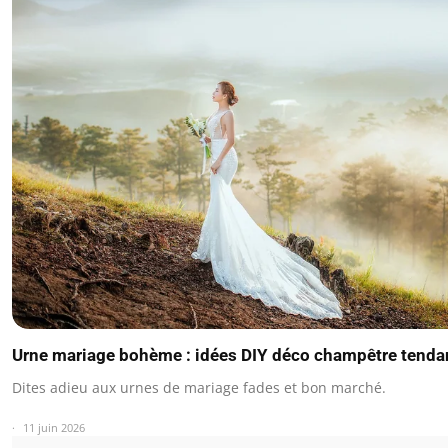
Urne mariage bohème : idées DIY déco champêtre tenda
Dites adieu aux urnes de mariage fades et bon marché.
11 juin 2026