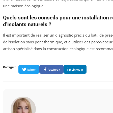
une maison écologique.
Quels sont les conseils pour une installation 
d’isolants naturels ?
Il est important de réaliser un diagnostic précis du bâti, de prés
de l’isolation sans pont thermique, et d’utiliser des pare-vapeu
artisan spécialisé dans la construction écologique est recomma
Partager :
Twitter
Facebook
LinkedIn