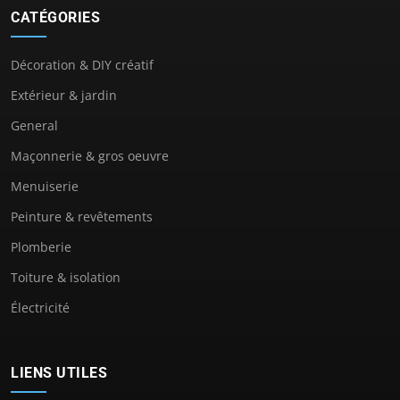
CATÉGORIES
Décoration & DIY créatif
Extérieur & jardin
General
Maçonnerie & gros oeuvre
Menuiserie
Peinture & revêtements
Plomberie
Toiture & isolation
Électricité
LIENS UTILES