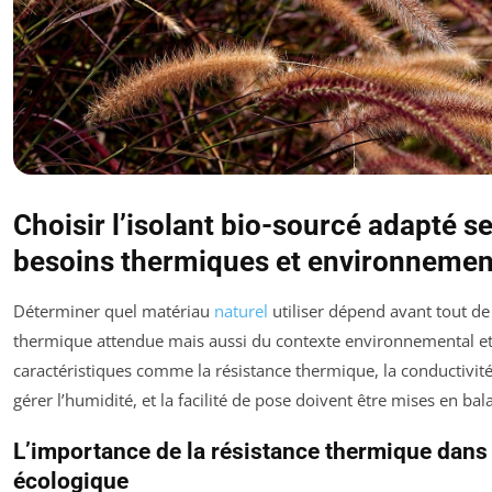
Choisir l’isolant bio-sourcé adapté se
besoins thermiques et environneme
Déterminer quel matériau
naturel
utiliser dépend avant tout d
thermique attendue mais aussi du contexte environnemental et 
caractéristiques comme la résistance thermique, la conductivité,
gérer l’humidité, et la facilité de pose doivent être mises en bal
L’importance de la résistance thermique dan
écologique