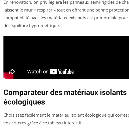
En rénovation, on privilégiera les panneaux semi-rigides de chan
laissent le mur « respirer » tout en offrant une bonne protectio
compatibilité avec les matériaux existants est primordiale pour 
déséquilibre hygrométrique.
Comparateur des matériaux isolants
écologiques
Choisissez facilement le matériau isolant écologique qui corre
vos critères grâce à ce tableau interactif.