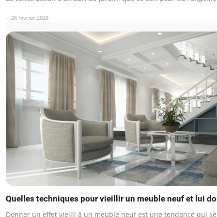
26 février 2026
Quelles techniques pour vieillir un meuble neuf et lui d
Donner un effet vieilli à un meuble neuf est une tendance qui s