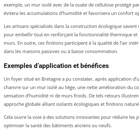
exemple, un mur isolé avec de la ouate de cellulose protégé pa
évitera les accumulations d’humidité et favorisera un confort o
Les artisans spécialisés dans la construction écologique savent u
pour embellir tout en renforçant la fonctionnalité thermique e
murs. En outre, ces finitions participent à la qualité de l’air intér
dans les maisons passives ou à basse consommation.
Exemples d’application et bénéfices
Un foyer situé en Bretagne a pu constater, après application d’
chanvre sur un mur isolé au liège, une nette amélioration du co
sensation d’humidité ni de murs froids. De tels retours illustrent
approche globale alliant isolants écologiques et finitions naturel
Cela ouvre la voie à des solutions innovantes pour réduire les 
optimiser la santé des bâtiments anciens ou neufs.