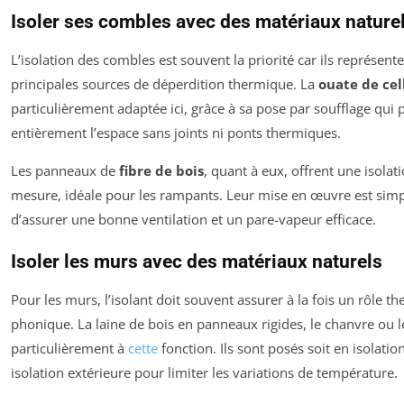
Isoler ses combles avec des matériaux nature
L’isolation des combles est souvent la priorité car ils représent
principales sources de déperdition thermique. La
ouate de cel
particulièrement adaptée ici, grâce à sa pose par soufflage qui
entièrement l’espace sans joints ni ponts thermiques.
Les panneaux de
fibre de bois
, quant à eux, offrent une isolati
mesure, idéale pour les rampants. Leur mise en œuvre est simp
d’assurer une bonne ventilation et un pare-vapeur efficace.
Isoler les murs avec des matériaux naturels
Pour les murs, l’isolant doit souvent assurer à la fois un rôle t
phonique. La laine de bois en panneaux rigides, le chanvre ou le
particulièrement à
cette
fonction. Ils sont posés soit en isolation
isolation extérieure pour limiter les variations de température.