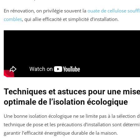
En rénovation, on privilégie souvent la
ouate de cellulose souff
combles
, qui allie efficacité et simplicité d’installation.
Techniques et astuces pour une mis
optimale de l’isolation écologique
Une bonne isolation écologique ne se limite pas à la sélection 
technique de pose et les précautions d’installation sont déterm
garantir l’efficacité énergétique durable de la maison.