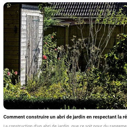
Comment construire un abri de jardin en respectant la r
La construction d’un abri de jardin, que ce soit pour du rangeme