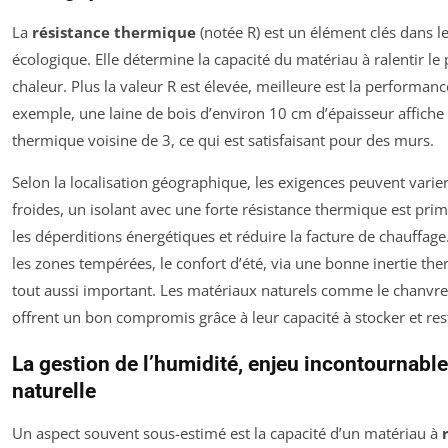
La
résistance thermique
(notée R) est un élément clés dans le
écologique. Elle détermine la capacité du matériau à ralentir le
chaleur. Plus la valeur R est élevée, meilleure est la performanc
exemple, une laine de bois d’environ 10 cm d’épaisseur affiche
thermique voisine de 3, ce qui est satisfaisant pour des murs.
Selon la localisation géographique, les exigences peuvent varier
froides, un isolant avec une forte résistance thermique est prim
les déperditions énergétiques et réduire la facture de chauffage.
les zones tempérées, le confort d’été, via une bonne inertie th
tout aussi important. Les matériaux naturels comme le chanvre 
offrent un bon compromis grâce à leur capacité à stocker et rest
La gestion de l’humidité, enjeu incontournable 
naturelle
Un aspect souvent sous-estimé est la capacité d’un matériau à