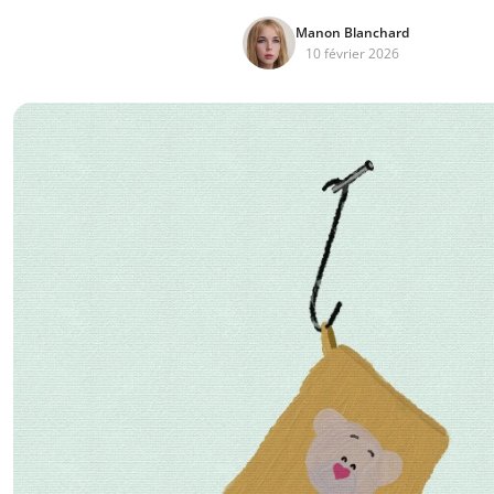
Manon Blanchard
10 février 2026